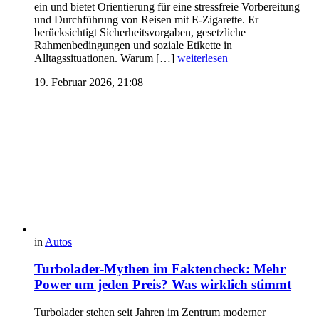
ein und bietet Orientierung für eine stressfreie Vorbereitung
und Durchführung von Reisen mit E-Zigarette. Er
berücksichtigt Sicherheitsvorgaben, gesetzliche
Rahmenbedingungen und soziale Etikette in
Alltagssituationen. Warum […]
weiterlesen
19. Februar 2026, 21:08
in
Autos
Turbolader-Mythen im Faktencheck: Mehr
Power um jeden Preis? Was wirklich stimmt
Turbolader stehen seit Jahren im Zentrum moderner