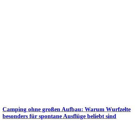
Camping ohne großen Aufbau: Warum Wurfzelte
besonders für spontane Ausflüge beliebt sind