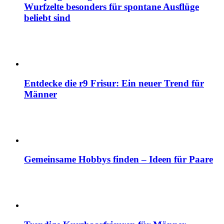
Wurfzelte besonders für spontane Ausflüge
beliebt sind
Entdecke die r9 Frisur: Ein neuer Trend für
Männer
Gemeinsame Hobbys finden – Ideen für Paare