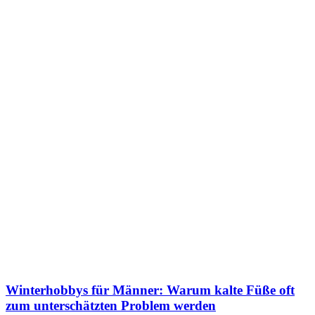
Winterhobbys für Männer: Warum kalte Füße oft
zum unterschätzten Problem werden