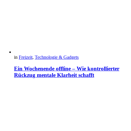
in
Freizeit
,
Technologie & Gadgets
Ein Wochenende offline – Wie kontrollierter
Rückzug mentale Klarheit schafft