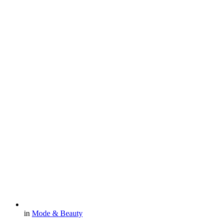
in
Mode & Beauty