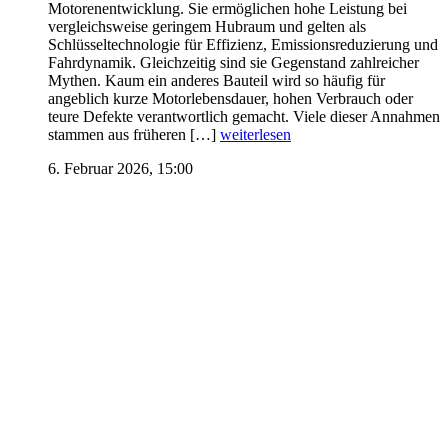
Motorenentwicklung. Sie ermöglichen hohe Leistung bei
vergleichsweise geringem Hubraum und gelten als
Schlüsseltechnologie für Effizienz, Emissionsreduzierung und
Fahrdynamik. Gleichzeitig sind sie Gegenstand zahlreicher
Mythen. Kaum ein anderes Bauteil wird so häufig für
angeblich kurze Motorlebensdauer, hohen Verbrauch oder
teure Defekte verantwortlich gemacht. Viele dieser Annahmen
stammen aus früheren […]
weiterlesen
6. Februar 2026, 15:00