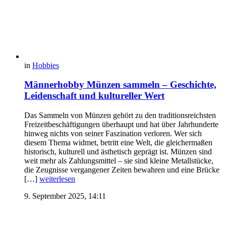
in
Hobbies
Männerhobby Münzen sammeln – Geschichte,
Leidenschaft und kultureller Wert
Das Sammeln von Münzen gehört zu den traditionsreichsten
Freizeitbeschäftigungen überhaupt und hat über Jahrhunderte
hinweg nichts von seiner Faszination verloren. Wer sich
diesem Thema widmet, betritt eine Welt, die gleichermaßen
historisch, kulturell und ästhetisch geprägt ist. Münzen sind
weit mehr als Zahlungsmittel – sie sind kleine Metallstücke,
die Zeugnisse vergangener Zeiten bewahren und eine Brücke
[…]
weiterlesen
9. September 2025, 14:11