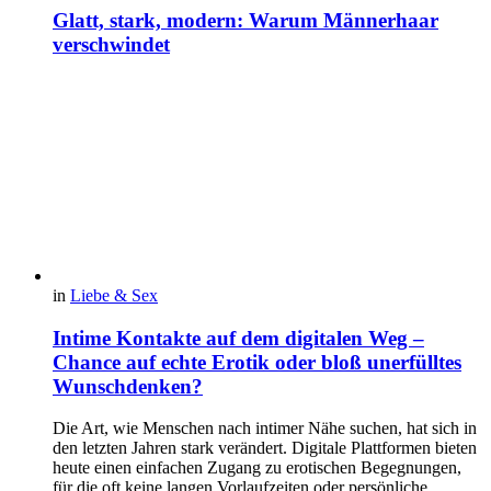
Glatt, stark, modern: Warum Männerhaar
verschwindet
in
Liebe & Sex
Intime Kontakte auf dem digitalen Weg –
Chance auf echte Erotik oder bloß unerfülltes
Wunschdenken?
Die Art, wie Menschen nach intimer Nähe suchen, hat sich in
den letzten Jahren stark verändert. Digitale Plattformen bieten
heute einen einfachen Zugang zu erotischen Begegnungen,
für die oft keine langen Vorlaufzeiten oder persönliche