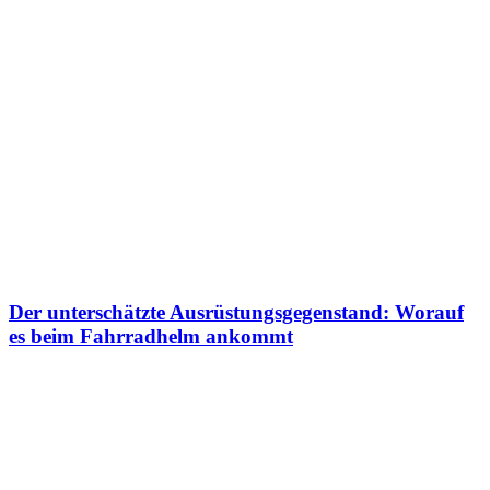
Der unterschätzte Ausrüstungsgegenstand: Worauf
es beim Fahrradhelm ankommt