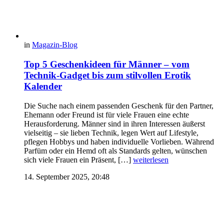
in
Magazin-Blog
Top 5 Geschenkideen für Männer – vom
Technik-Gadget bis zum stilvollen Erotik
Kalender
Die Suche nach einem passenden Geschenk für den Partner,
Ehemann oder Freund ist für viele Frauen eine echte
Herausforderung. Männer sind in ihren Interessen äußerst
vielseitig – sie lieben Technik, legen Wert auf Lifestyle,
pflegen Hobbys und haben individuelle Vorlieben. Während
Parfüm oder ein Hemd oft als Standards gelten, wünschen
sich viele Frauen ein Präsent, […]
weiterlesen
14. September 2025, 20:48