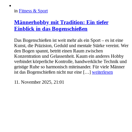
in
Fitness & Sport
Männerhobby mit Tradition: Ein tiefer
Einblick in das Bogenschießen
Das Bogenschießen ist weit mehr als ein Sport – es ist eine
Kunst, die Präzision, Geduld und mentale Stärke vereint. Wer
den Bogen spannt, betritt einen Raum zwischen
Konzentration und Gelassenheit. Kaum ein anderes Hobby
verbindet körperliche Kontrolle, handwerkliche Technik und
geistige Ruhe so harmonisch miteinander. Für viele Männer
ist das Bogenschießen nicht nur eine […]
weiterlesen
11. November 2025, 21:01