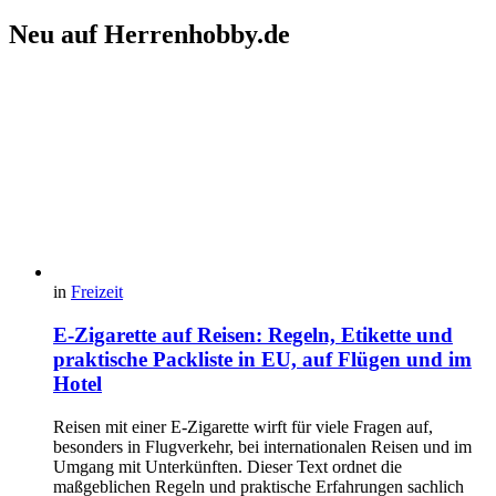
Neu auf Herrenhobby.de
in
Freizeit
E-Zigarette auf Reisen: Regeln, Etikette und
praktische Packliste in EU, auf Flügen und im
Hotel
Reisen mit einer E-Zigarette wirft für viele Fragen auf,
besonders in Flugverkehr, bei internationalen Reisen und im
Umgang mit Unterkünften. Dieser Text ordnet die
maßgeblichen Regeln und praktische Erfahrungen sachlich