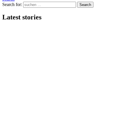
Search for:
Search
Latest stories