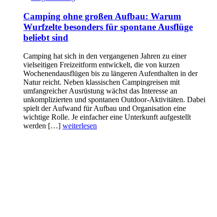
Camping ohne großen Aufbau: Warum
Wurfzelte besonders für spontane Ausflüge
beliebt sind
Camping hat sich in den vergangenen Jahren zu einer
vielseitigen Freizeitform entwickelt, die von kurzen
Wochenendausflügen bis zu längeren Aufenthalten in der
Natur reicht. Neben klassischen Campingreisen mit
umfangreicher Ausrüstung wächst das Interesse an
unkomplizierten und spontanen Outdoor-Aktivitäten. Dabei
spielt der Aufwand für Aufbau und Organisation eine
wichtige Rolle. Je einfacher eine Unterkunft aufgestellt
werden […]
weiterlesen