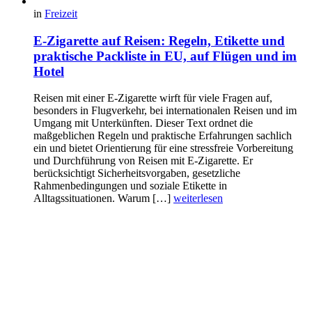
in
Freizeit
E-Zigarette auf Reisen: Regeln, Etikette und
praktische Packliste in EU, auf Flügen und im
Hotel
Reisen mit einer E-Zigarette wirft für viele Fragen auf,
besonders in Flugverkehr, bei internationalen Reisen und im
Umgang mit Unterkünften. Dieser Text ordnet die
maßgeblichen Regeln und praktische Erfahrungen sachlich
ein und bietet Orientierung für eine stressfreie Vorbereitung
und Durchführung von Reisen mit E-Zigarette. Er
berücksichtigt Sicherheitsvorgaben, gesetzliche
Rahmenbedingungen und soziale Etikette in
Alltagssituationen. Warum […]
weiterlesen