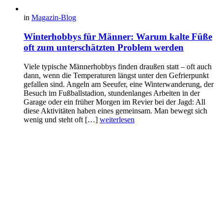
in
Magazin-Blog
Winterhobbys für Männer: Warum kalte Füße
oft zum unterschätzten Problem werden
Viele typische Männerhobbys finden draußen statt – oft auch
dann, wenn die Temperaturen längst unter den Gefrierpunkt
gefallen sind. Angeln am Seeufer, eine Winterwanderung, der
Besuch im Fußballstadion, stundenlanges Arbeiten in der
Garage oder ein früher Morgen im Revier bei der Jagd: All
diese Aktivitäten haben eines gemeinsam. Man bewegt sich
wenig und steht oft […]
weiterlesen