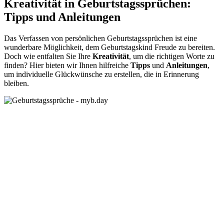
Kreativität in Geburtstagssprüchen:
Tipps und Anleitungen
Das Verfassen von persönlichen Geburtstagssprüchen ist eine
wunderbare Möglichkeit, dem Geburtstagskind Freude zu bereiten.
Doch wie entfalten Sie Ihre
Kreativität
, um die richtigen Worte zu
finden? Hier bieten wir Ihnen hilfreiche
Tipps
und
Anleitungen
,
um individuelle Glückwünsche zu erstellen, die in Erinnerung
bleiben.