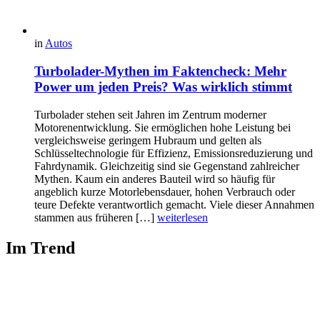
in
Autos
Turbolader-Mythen im Faktencheck: Mehr
Power um jeden Preis? Was wirklich stimmt
Turbolader stehen seit Jahren im Zentrum moderner
Motorenentwicklung. Sie ermöglichen hohe Leistung bei
vergleichsweise geringem Hubraum und gelten als
Schlüsseltechnologie für Effizienz, Emissionsreduzierung und
Fahrdynamik. Gleichzeitig sind sie Gegenstand zahlreicher
Mythen. Kaum ein anderes Bauteil wird so häufig für
angeblich kurze Motorlebensdauer, hohen Verbrauch oder
teure Defekte verantwortlich gemacht. Viele dieser Annahmen
stammen aus früheren […]
weiterlesen
Im Trend