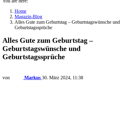
You are here:
Home
Magazin-Blog
Alles Gute zum Geburtstag – Geburtstagswünsche und
Geburtstagssprüche
Alles Gute zum Geburtstag –
Geburtstagswünsche und
Geburtstagssprüche
von
Markus
30. März 2024, 11:38