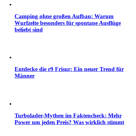
Camping ohne großen Aufbau: Warum
Wurfzelte besonders für spontane Ausflüge
beliebt sind
Entdecke die r9 Frisur: Ein neuer Trend für
Männer
Turbolader-Mythen im Faktencheck: Mehr
Power um jeden Preis? Was wirklich stimmt