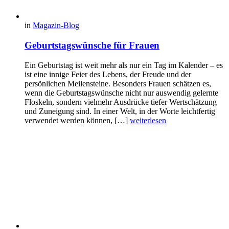
in
Magazin-Blog
Geburtstagswünsche für Frauen
Ein Geburtstag ist weit mehr als nur ein Tag im Kalender – es
ist eine innige Feier des Lebens, der Freude und der
persönlichen Meilensteine. Besonders Frauen schätzen es,
wenn die Geburtstagswünsche nicht nur auswendig gelernte
Floskeln, sondern vielmehr Ausdrücke tiefer Wertschätzung
und Zuneigung sind. In einer Welt, in der Worte leichtfertig
verwendet werden können, […]
weiterlesen