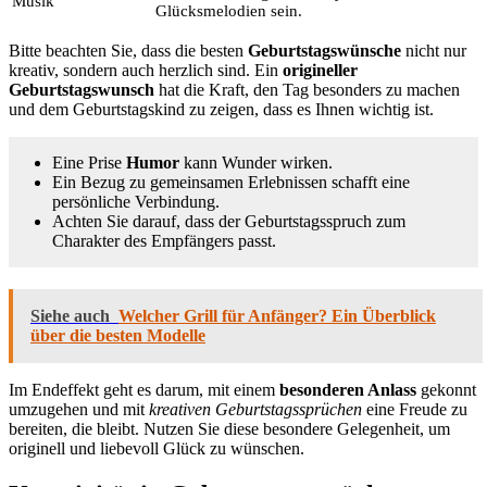
Musik
Glücksmelodien sein.
Bitte beachten Sie, dass die besten
Geburtstagswünsche
nicht nur
kreativ, sondern auch herzlich sind. Ein
origineller
Geburtstagswunsch
hat die Kraft, den Tag besonders zu machen
und dem Geburtstagskind zu zeigen, dass es Ihnen wichtig ist.
Eine Prise
Humor
kann Wunder wirken.
Ein Bezug zu gemeinsamen Erlebnissen schafft eine
persönliche Verbindung.
Achten Sie darauf, dass der Geburtstagsspruch zum
Charakter des Empfängers passt.
Siehe auch
Welcher Grill für Anfänger? Ein Überblick
über die besten Modelle
Im Endeffekt geht es darum, mit einem
besonderen Anlass
gekonnt
umzugehen und mit
kreativen Geburtstagssprüchen
eine Freude zu
bereiten, die bleibt. Nutzen Sie diese besondere Gelegenheit, um
originell und liebevoll Glück zu wünschen.