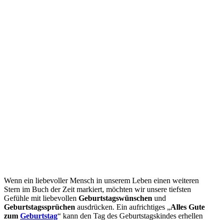
Wenn ein liebevoller Mensch in unserem Leben einen weiteren
Stern im Buch der Zeit markiert, möchten wir unsere tiefsten
Gefühle mit liebevollen
Geburtstagswünschen
und
Geburtstagssprüchen
ausdrücken. Ein aufrichtiges „
Alles Gute
zum
Geburtstag
“ kann den Tag des Geburtstagskindes erhellen