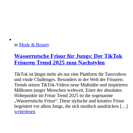
in
Mode & Beauty
Wasserrutsche Frisur für Jungs: Der TikTok
Frisuren Trend 2025 zum Nachstylen
TikTok ist längst mehr als nur eine Plattform für Tanzvideos
und virale Challenges. Besonders in der Welt der Frisuren-
Trends setzen TikTok-Videos neue Maßstäbe und inspirieren
Millionen junger Menschen weltweit. Einer der absoluten
Höhepunkte im Frisur Trend 2025 ist die sogenannte
„Wasserrutsche Frisur“. Diese stylische und kreative Frisur
begeistert vor allem Jungs, die sich modisch ausdrücken […]
weiterlesen