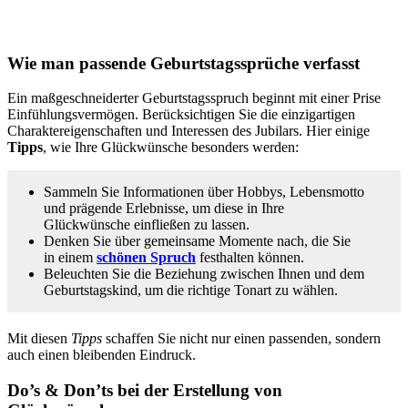
Wie man passende Geburtstagssprüche verfasst
Ein maßgeschneiderter Geburtstagsspruch beginnt mit einer Prise
Einfühlungsvermögen. Berücksichtigen Sie die einzigartigen
Charaktereigenschaften und Interessen des Jubilars. Hier einige
Tipps
, wie Ihre Glückwünsche besonders werden:
Sammeln Sie Informationen über Hobbys, Lebensmotto
und prägende Erlebnisse, um diese in Ihre
Glückwünsche einfließen zu lassen.
Denken Sie über gemeinsame Momente nach, die Sie
in einem
schönen Spruch
festhalten können.
Beleuchten Sie die Beziehung zwischen Ihnen und dem
Geburtstagskind, um die richtige Tonart zu wählen.
Mit diesen
Tipps
schaffen Sie nicht nur einen passenden, sondern
auch einen bleibenden Eindruck.
Do’s & Don’ts bei der Erstellung von