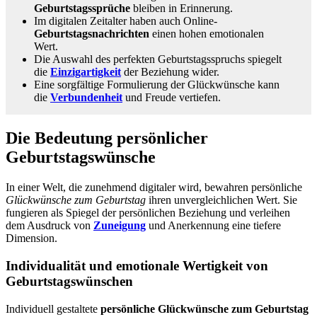
Geburtstagssprüche
bleiben in Erinnerung.
Im digitalen Zeitalter haben auch Online-
Geburtstagsnachrichten
einen hohen emotionalen
Wert.
Die Auswahl des perfekten Geburtstagsspruchs spiegelt
die
Einzigartigkeit
der Beziehung wider.
Eine sorgfältige Formulierung der Glückwünsche kann
die
Verbundenheit
und Freude vertiefen.
Die Bedeutung persönlicher
Geburtstagswünsche
In einer Welt, die zunehmend digitaler wird, bewahren persönliche
Glückwünsche zum Geburtstag
ihren unvergleichlichen Wert. Sie
fungieren als Spiegel der persönlichen Beziehung und verleihen
dem Ausdruck von
Zuneigung
und Anerkennung eine tiefere
Dimension.
Individualität und emotionale Wertigkeit von
Geburtstagswünschen
Individuell gestaltete
persönliche Glückwünsche zum Geburtstag