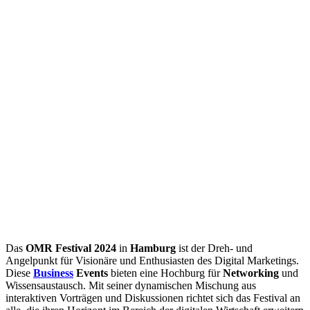
Das
OMR Festival 2024
in
Hamburg
ist der Dreh- und
Angelpunkt für Visionäre und Enthusiasten des Digital Marketings.
Diese
Business
Events
bieten eine Hochburg für
Networking
und
Wissensaustausch. Mit seiner dynamischen Mischung aus
interaktiven Vorträgen und Diskussionen richtet sich das Festival an