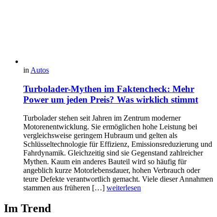
in
Autos
Turbolader-Mythen im Faktencheck: Mehr
Power um jeden Preis? Was wirklich stimmt
Turbolader stehen seit Jahren im Zentrum moderner
Motorenentwicklung. Sie ermöglichen hohe Leistung bei
vergleichsweise geringem Hubraum und gelten als
Schlüsseltechnologie für Effizienz, Emissionsreduzierung und
Fahrdynamik. Gleichzeitig sind sie Gegenstand zahlreicher
Mythen. Kaum ein anderes Bauteil wird so häufig für
angeblich kurze Motorlebensdauer, hohen Verbrauch oder
teure Defekte verantwortlich gemacht. Viele dieser Annahmen
stammen aus früheren […]
weiterlesen
Im Trend