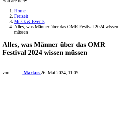
You are here:
Home
Freizeit
Musik & Events
Alles, was Männer über das OMR Festival 2024 wissen
müssen
Alles, was Männer über das OMR
Festival 2024 wissen müssen
von
Markus
26. Mai 2024, 11:05