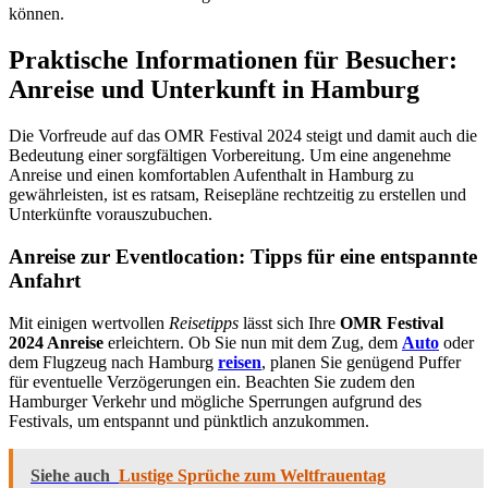
können.
Praktische Informationen für Besucher:
Anreise und Unterkunft in Hamburg
Die Vorfreude auf das OMR Festival 2024 steigt und damit auch die
Bedeutung einer sorgfältigen Vorbereitung. Um eine angenehme
Anreise und einen komfortablen Aufenthalt in Hamburg zu
gewährleisten, ist es ratsam, Reisepläne rechtzeitig zu erstellen und
Unterkünfte vorauszubuchen.
Anreise zur Eventlocation: Tipps für eine entspannte
Anfahrt
Mit einigen wertvollen
Reisetipps
lässt sich Ihre
OMR Festival
2024 Anreise
erleichtern. Ob Sie nun mit dem Zug, dem
Auto
oder
dem Flugzeug nach Hamburg
reisen
, planen Sie genügend Puffer
für eventuelle Verzögerungen ein. Beachten Sie zudem den
Hamburger Verkehr und mögliche Sperrungen aufgrund des
Festivals, um entspannt und pünktlich anzukommen.
Siehe auch
Lustige Sprüche zum Weltfrauentag