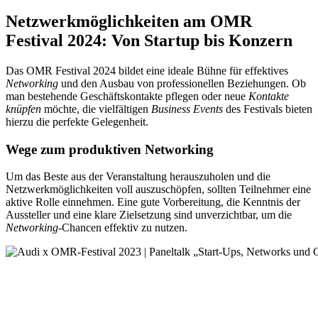
Netzwerkmöglichkeiten am OMR
Festival 2024: Von Startup bis Konzern
Das OMR Festival 2024 bildet eine ideale Bühne für effektives
Networking
und den Ausbau von professionellen Beziehungen. Ob
man bestehende Geschäftskontakte pflegen oder neue
Kontakte
knüpfen
möchte, die vielfältigen
Business Events
des Festivals bieten
hierzu die perfekte Gelegenheit.
Wege zum produktiven Networking
Um das Beste aus der Veranstaltung herauszuholen und die
Netzwerkmöglichkeiten voll auszuschöpfen, sollten Teilnehmer eine
aktive Rolle einnehmen. Eine gute Vorbereitung, die Kenntnis der
Aussteller und eine klare Zielsetzung sind unverzichtbar, um die
Networking
-Chancen effektiv zu nutzen.