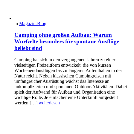
in
Magazin-Blog
Camping ohne großen Aufbau: Warum
Wurfzelte besonders für spontane Ausflüge
beliebt sind
Camping hat sich in den vergangenen Jahren zu einer
vielseitigen Freizeitform entwickelt, die von kurzen
Wochenendausflügen bis zu längeren Aufenthalten in der
Natur reicht. Neben klassischen Campingreisen mit
umfangreicher Ausrüstung wächst das Interesse an
unkomplizierten und spontanen Outdoor-Aktivitäten. Dabei
spielt der Aufwand für Aufbau und Organisation eine
wichtige Rolle. Je einfacher eine Unterkunft aufgestellt
werden […]
weiterlesen