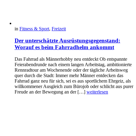
in
Fitness & Sport
,
Freizeit
Der unterschätzte Ausrüstungsgegenstand:
Worauf es beim Fahrradhelm ankommt
Das Fahrrad als Männerhobby neu entdeckt Ob entspannte
Feierabendrunde nach einem langen Arbeitstag, ambitionierte
Rennradtour am Wochenende oder der tägliche Arbeitsweg
quer durch die Stadt: Immer mehr Männer entdecken das
Fahrrad ganz neu für sich, sei es aus sportlichem Ehrgeiz, als
willkommener Ausgleich zum Bürojob oder schlicht aus purer
Freude an der Bewegung an der […]
weiterlesen