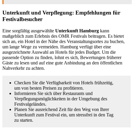
Unterkunft und Verpflegung: Empfehlungen für
Festivalbesucher
Eine sorgfältig ausgewählte
Unterkunft Hamburg
kann
maßgeblich zum Erlebnis des OMR Festivals beitragen. Es bietet
sich an, ein Hotel in der Nähe des Veranstaltungsortes zu buchen,
um lange Wege zu vermeiden. Hamburg verfügt über eine
ausgezeichnete Auswahl an Hotels für jedes Budget. Um die
passende Option zu finden, lohnt es sich, Bewertungen früherer
Gäste zu lesen und auf eine gute Anbindung an den öffentlichen
Nahverkehr zu achten.
Checken Sie die Verfügbarkeit von Hotels frühzeitig,
um von besten Preisen zu profitieren.
Informieren Sie sich über Restaurants und
Verpflegungsmöglichkeiten in der Umgebung des
Festivalgeländes.
Planen Sie ausreichend Zeit für den Weg von Ihrer
Unterkunft zum Festival ein, um stressfrei in den Tag
zu starten.