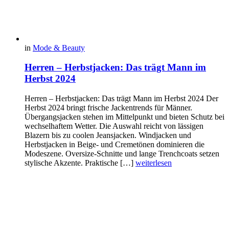
in
Mode & Beauty
Herren – Herbstjacken: Das trägt Mann im
Herbst 2024
Herren – Herbstjacken: Das trägt Mann im Herbst 2024 Der
Herbst 2024 bringt frische Jackentrends für Männer.
Übergangsjacken stehen im Mittelpunkt und bieten Schutz bei
wechselhaftem Wetter. Die Auswahl reicht von lässigen
Blazern bis zu coolen Jeansjacken. Windjacken und
Herbstjacken in Beige- und Cremetönen dominieren die
Modeszene. Oversize-Schnitte und lange Trenchcoats setzen
stylische Akzente. Praktische […]
weiterlesen