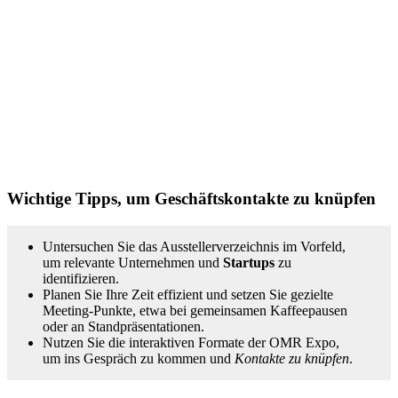
Wichtige Tipps, um Geschäftskontakte zu knüpfen
Untersuchen Sie das Ausstellerverzeichnis im Vorfeld,
um relevante Unternehmen und
Startups
zu
identifizieren.
Planen Sie Ihre Zeit effizient und setzen Sie gezielte
Meeting-Punkte, etwa bei gemeinsamen Kaffeepausen
oder an Standpräsentationen.
Nutzen Sie die interaktiven Formate der OMR Expo,
um ins Gespräch zu kommen und
Kontakte zu knüpfen
.