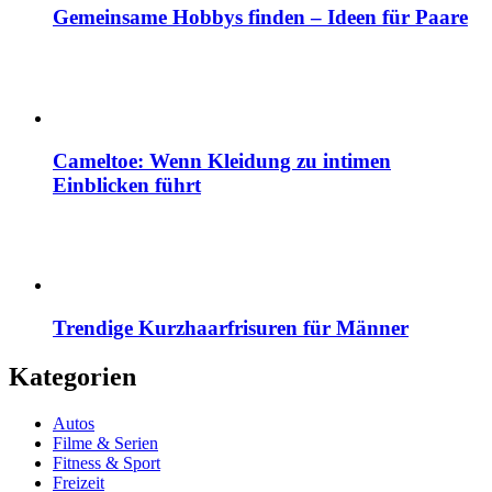
Gemeinsame Hobbys finden – Ideen für Paare
Cameltoe: Wenn Kleidung zu intimen
Einblicken führt
Trendige Kurzhaarfrisuren für Männer
Kategorien
Autos
Filme & Serien
Fitness & Sport
Freizeit