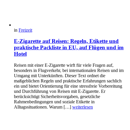
in
Freizeit
E-Zigarette auf Reisen: Regeln, Etikette und
praktische Packliste in EU, auf Flügen und im
Hotel
Reisen mit einer E-Zigarette wirft für viele Fragen auf,
besonders in Flugverkehr, bei internationalen Reisen und im
Umgang mit Unterkünften. Dieser Text ordnet die
maßgeblichen Regeln und praktische Erfahrungen sachlich
ein und bietet Orientierung für eine stressfreie Vorbereitung
und Durchführung von Reisen mit E-Zigarette. Er
berücksichtigt Sicherheitsvorgaben, gesetzliche
Rahmenbedingungen und soziale Etikette in
Alltagssituationen. Warum […]
weiterlesen