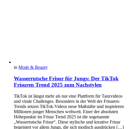
in
Mode & Beauty
Wasserrutsche Frisur für Jungs: Der TikTok
Frisuren Trend 2025 zum Nachstylen
TikTok ist längst mehr als nur eine Plattform für Tanzvideos
und virale Challenges. Besonders in der Welt der Frisuren-
Trends setzen TikTok-Videos neue Maßstäbe und inspirieren
Millionen junger Menschen weltweit. Einer der absoluten
Höhepunkte im Frisur Trend 2025 ist die sogenannte
„Wasserrutsche Frisur“. Diese stylische und kreative Frisur
begeistert vor allem Jungs, die sich modisch ausdrücken […]