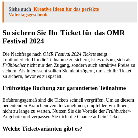
Siehe auch
Kreative Ideen für das perfekte
Vatertagsgeschenk
So sichern Sie Ihr Ticket für das OMR
Festival 2024
Die Nachfrage nach
OMR Festival 2024 Tickets
steigt
kontinuierlich. Um die Teilnahme zu sichern, ist es ratsam, sich als
Frühbucher
nicht nur den Zugang, sondern auch attraktive Preise zu
sichern. Als Interessent sollten Sie nicht zögern, um sich Ihr Ticket
zu sichern, bevor es zu spät ist.
Frühzeitige Buchung zur garantierten Teilnahme
Erfahrungsgemäß sind die Tickets schnell vergriffen. Um an diesem
bedeutenden Branchenevent teilzunehmen, empfehlen wir Ihnen,
nicht zu lange zu warten. Nutzen Sie die Vorteile der
Frühbucher
-
Angebote und verpassen Sie nicht die Chance auf ein Ticket.
Welche Ticketvarianten gibt es?