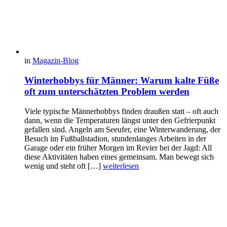
in
Magazin-Blog
Winterhobbys für Männer: Warum kalte Füße
oft zum unterschätzten Problem werden
Viele typische Männerhobbys finden draußen statt – oft auch
dann, wenn die Temperaturen längst unter den Gefrierpunkt
gefallen sind. Angeln am Seeufer, eine Winterwanderung, der
Besuch im Fußballstadion, stundenlanges Arbeiten in der
Garage oder ein früher Morgen im Revier bei der Jagd: All
diese Aktivitäten haben eines gemeinsam. Man bewegt sich
wenig und steht oft […]
weiterlesen