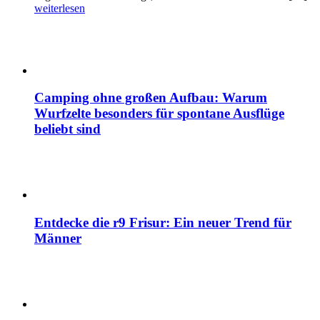
weiterlesen
Camping ohne großen Aufbau: Warum
Wurfzelte besonders für spontane Ausflüge
beliebt sind
Entdecke die r9 Frisur: Ein neuer Trend für
Männer