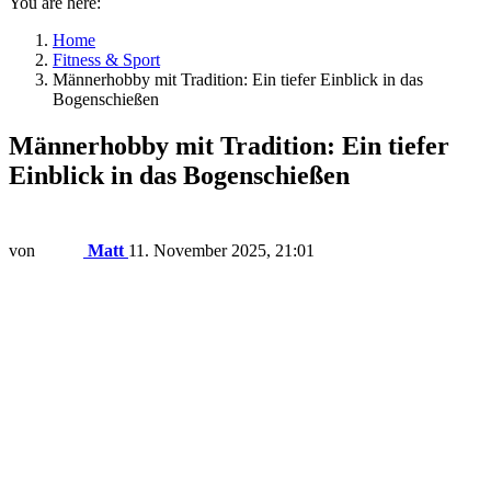
You are here:
Home
Fitness & Sport
Männerhobby mit Tradition: Ein tiefer Einblick in das
Bogenschießen
Männerhobby mit Tradition: Ein tiefer
Einblick in das Bogenschießen
von
Matt
11. November 2025, 21:01