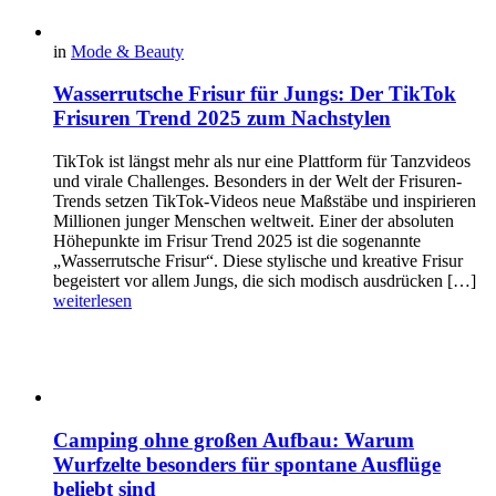
in
Mode & Beauty
Wasserrutsche Frisur für Jungs: Der TikTok
Frisuren Trend 2025 zum Nachstylen
TikTok ist längst mehr als nur eine Plattform für Tanzvideos
und virale Challenges. Besonders in der Welt der Frisuren-
Trends setzen TikTok-Videos neue Maßstäbe und inspirieren
Millionen junger Menschen weltweit. Einer der absoluten
Höhepunkte im Frisur Trend 2025 ist die sogenannte
„Wasserrutsche Frisur“. Diese stylische und kreative Frisur
begeistert vor allem Jungs, die sich modisch ausdrücken […]
weiterlesen
Camping ohne großen Aufbau: Warum
Wurfzelte besonders für spontane Ausflüge
beliebt sind