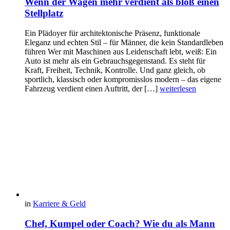
Wenn der Wagen mehr verdient als bloß einen
Stellplatz
Ein Plädoyer für architektonische Präsenz, funktionale
Eleganz und echten Stil – für Männer, die kein Standardleben
führen Wer mit Maschinen aus Leidenschaft lebt, weiß: Ein
Auto ist mehr als ein Gebrauchsgegenstand. Es steht für
Kraft, Freiheit, Technik, Kontrolle. Und ganz gleich, ob
sportlich, klassisch oder kompromisslos modern – das eigene
Fahrzeug verdient einen Auftritt, der […]
weiterlesen
in
Karriere & Geld
Chef, Kumpel oder Coach? Wie du als Mann