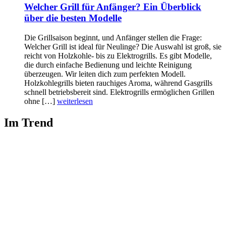
Welcher Grill für Anfänger? Ein Überblick
über die besten Modelle
Die Grillsaison beginnt, und Anfänger stellen die Frage:
Welcher Grill ist ideal für Neulinge? Die Auswahl ist groß, sie
reicht von Holzkohle- bis zu Elektrogrills. Es gibt Modelle,
die durch einfache Bedienung und leichte Reinigung
überzeugen. Wir leiten dich zum perfekten Modell.
Holzkohlegrills bieten rauchiges Aroma, während Gasgrills
schnell betriebsbereit sind. Elektrogrills ermöglichen Grillen
ohne […]
weiterlesen
Im Trend