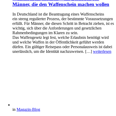
Männer, die den Waffenschein machen wollen
In Deutschland ist die Beantragung eines Waffenscheins
ein streng regulierter Prozess, der bestimmte Voraussetzungen
erfüllt. Für Männer, die diesen Schritt in Betracht ziehen, ist es
wichtig, sich über die Anforderungen und gesetzlichen
Rahmenbedingungen im Klaren zu sein.
Das Waffengesetz legt fest, welche Erlaubnis benötigt wird
und welche Waffen in der Öffentlichkeit geführt werden
dürfen. Ein gültiger Reisepass oder Personalausweis ist dabei
unerlässlich, um die Identität nachzuweisen. […]
weiterlesen
in
Magazin-Blog