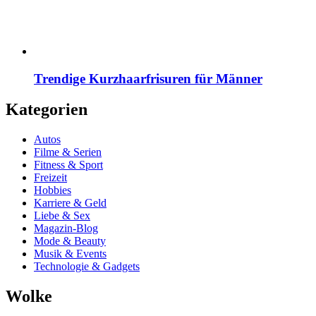
Trendige Kurzhaarfrisuren für Männer
Kategorien
Autos
Filme & Serien
Fitness & Sport
Freizeit
Hobbies
Karriere & Geld
Liebe & Sex
Magazin-Blog
Mode & Beauty
Musik & Events
Technologie & Gadgets
Wolke