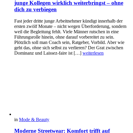
junge Kollegen wirklich weiterbringst – ohne
dich zu verbiegen
Fast jeder dritte junge Arbeitnehmer kündigt innerhalb der
ersten zwölf Monate – nicht wegen Überforderung, sondern
weil die Begleitung fehlt. Viele Männer rutschen in eine
Führungsrolle hinein, ohne darauf vorbereitet zu sein.
Plötzlich soll man Coach sein, Ratgeber, Vorbild. Aber wie
geht das, ohne sich selbst zu verlieren? Der Grat zwischen
Dominanz und Laissez-faire ist […]
weiterlesen
in
Mode & Beauty
Moderne Streetwear: Komfort trifft auf