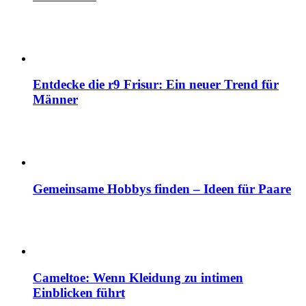
Entdecke die r9 Frisur: Ein neuer Trend für
Männer
Gemeinsame Hobbys finden – Ideen für Paare
Cameltoe: Wenn Kleidung zu intimen
Einblicken führt