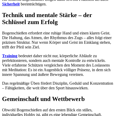
Sicherheit
beeinträchtigen.
Technik und mentale Stärke – der
Schlüssel zum Erfolg
Bogenschießen erfordert eine ruhige Hand und einen klaren Geist.
Die Haltung, das Atmen, der Rhythmus des Zugs – alles folgt einer
präzisen Struktur. Nur wenn Körper und Geist im Einklang stehen,
trifft der Pfeil sein Ziel.
Training
bedeutet daher nicht nur, körperliche Abläufe zu
perfektionieren, sondern auch mentale Kontrolle zu entwickeln.
Viele erfahrene Schützen vergleichen den Moment des Loslassens
mit Meditation: Es ist ein Augenblick völliger Präsenz, in dem sich
innere Spannung und äußere Bewegung vereinen.
Das regelmäßige Üben fördert Disziplin, Geduld und Konzentration
– Fähigkeiten, die weit über den Sport hinauswirken.
Gemeinschaft und Wettbewerb
Obwohl Bogenschießen auf den ersten Blick ein stilles,
individuelles Hobby ist, gibt es eine lebendige Gemeinschaft.