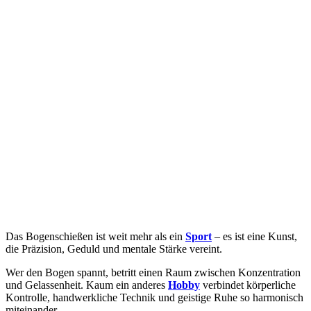
Das Bogenschießen ist weit mehr als ein
Sport
– es ist eine Kunst,
die Präzision, Geduld und mentale Stärke vereint.
Wer den Bogen spannt, betritt einen Raum zwischen Konzentration
und Gelassenheit. Kaum ein anderes
Hobby
verbindet körperliche
Kontrolle, handwerkliche Technik und geistige Ruhe so harmonisch
miteinander.