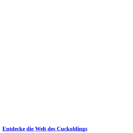
Entdecke die Welt des Cuckoldings