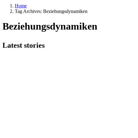
Home
Tag Archives: Beziehungsdynamiken
Beziehungsdynamiken
Latest stories