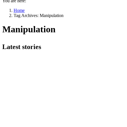
You are here:
Home
Tag Archives: Manipulation
Manipulation
Latest stories