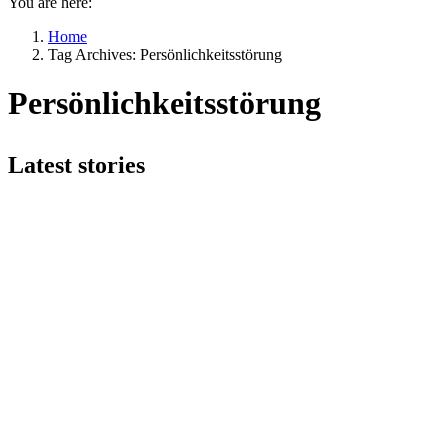
You are here:
Home
Tag Archives: Persönlichkeitsstörung
Persönlichkeitsstörung
Latest stories