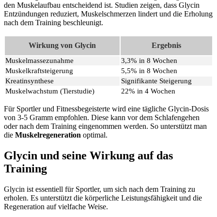
den Muskelaufbau entscheidend ist. Studien zeigen, dass Glycin
Entzündungen reduziert, Muskelschmerzen lindert und die Erholung
nach dem Training beschleunigt.
Wirkung von Glycin
Ergebnis
Muskelmassezunahme
3,3% in 8 Wochen
Muskelkraftsteigerung
5,5% in 8 Wochen
Kreatinsynthese
Signifikante Steigerung
Muskelwachstum (Tierstudie)
22% in 4 Wochen
Für Sportler und Fitnessbegeisterte wird eine tägliche Glycin-Dosis
von 3-5 Gramm empfohlen. Diese kann vor dem Schlafengehen
oder nach dem Training eingenommen werden. So unterstützt man
die
Muskelregeneration
optimal.
Glycin und seine Wirkung auf das
Training
Glycin ist essentiell für Sportler, um sich nach dem Training zu
erholen. Es unterstützt die körperliche Leistungsfähigkeit und die
Regeneration auf vielfache Weise.