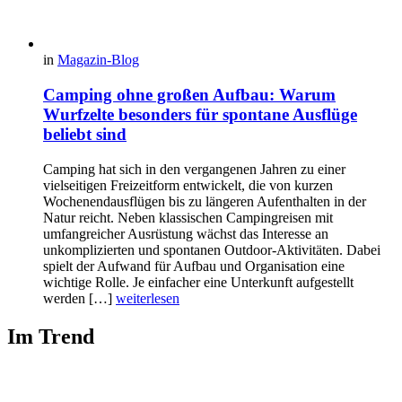
in
Magazin-Blog
Camping ohne großen Aufbau: Warum
Wurfzelte besonders für spontane Ausflüge
beliebt sind
Camping hat sich in den vergangenen Jahren zu einer
vielseitigen Freizeitform entwickelt, die von kurzen
Wochenendausflügen bis zu längeren Aufenthalten in der
Natur reicht. Neben klassischen Campingreisen mit
umfangreicher Ausrüstung wächst das Interesse an
unkomplizierten und spontanen Outdoor-Aktivitäten. Dabei
spielt der Aufwand für Aufbau und Organisation eine
wichtige Rolle. Je einfacher eine Unterkunft aufgestellt
werden […]
weiterlesen
Im Trend