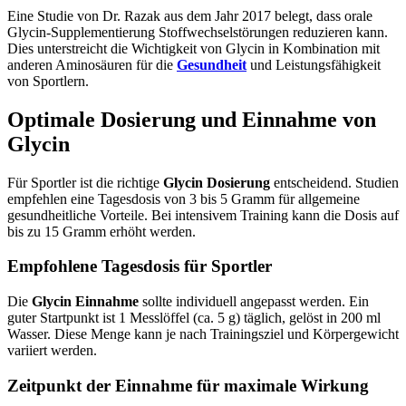
Eine Studie von Dr. Razak aus dem Jahr 2017 belegt, dass orale
Glycin-Supplementierung Stoffwechselstörungen reduzieren kann.
Dies unterstreicht die Wichtigkeit von Glycin in Kombination mit
anderen Aminosäuren für die
Gesundheit
und Leistungsfähigkeit
von Sportlern.
Optimale Dosierung und Einnahme von
Glycin
Für Sportler ist die richtige
Glycin Dosierung
entscheidend. Studien
empfehlen eine Tagesdosis von 3 bis 5 Gramm für allgemeine
gesundheitliche Vorteile. Bei intensivem Training kann die Dosis auf
bis zu 15 Gramm erhöht werden.
Empfohlene Tagesdosis für Sportler
Die
Glycin Einnahme
sollte individuell angepasst werden. Ein
guter Startpunkt ist 1 Messlöffel (ca. 5 g) täglich, gelöst in 200 ml
Wasser. Diese Menge kann je nach Trainingsziel und Körpergewicht
variiert werden.
Zeitpunkt der Einnahme für maximale Wirkung