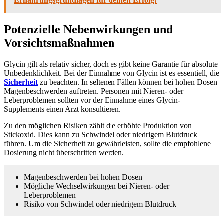
Ernährungsgrundlagen für deinen Erfolg!
Potenzielle Nebenwirkungen und
Vorsichtsmaßnahmen
Glycin gilt als relativ sicher, doch es gibt keine Garantie für absolute
Unbedenklichkeit. Bei der Einnahme von Glycin ist es essentiell, die
Sicherheit
zu beachten. In seltenen Fällen können bei hohen Dosen
Magenbeschwerden auftreten. Personen mit Nieren- oder
Leberproblemen sollten vor der Einnahme eines Glycin-
Supplements einen Arzt konsultieren.
Zu den möglichen Risiken zählt die erhöhte Produktion von
Stickoxid. Dies kann zu Schwindel oder niedrigem Blutdruck
führen. Um die Sicherheit zu gewährleisten, sollte die empfohlene
Dosierung nicht überschritten werden.
Magenbeschwerden bei hohen Dosen
Mögliche Wechselwirkungen bei Nieren- oder
Leberproblemen
Risiko von Schwindel oder niedrigem Blutdruck