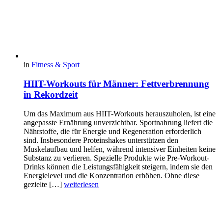
in
Fitness & Sport
HIIT-Workouts für Männer: Fettverbrennung
in Rekordzeit
Um das Maximum aus HIIT-Workouts herauszuholen, ist eine
angepasste Ernährung unverzichtbar. Sportnahrung liefert die
Nährstoffe, die für Energie und Regeneration erforderlich
sind. Insbesondere Proteinshakes unterstützen den
Muskelaufbau und helfen, während intensiver Einheiten keine
Substanz zu verlieren. Spezielle Produkte wie Pre-Workout-
Drinks können die Leistungsfähigkeit steigern, indem sie den
Energielevel und die Konzentration erhöhen. Ohne diese
gezielte […]
weiterlesen