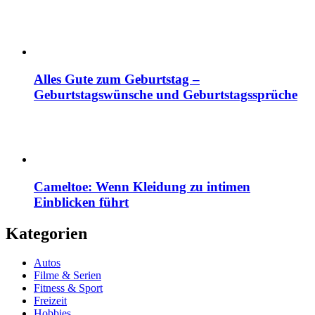
Alles Gute zum Geburtstag –
Geburtstagswünsche und Geburtstagssprüche
Cameltoe: Wenn Kleidung zu intimen
Einblicken führt
Kategorien
Autos
Filme & Serien
Fitness & Sport
Freizeit
Hobbies