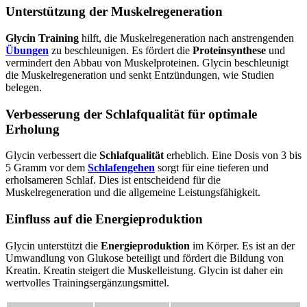
Unterstützung der Muskelregeneration
Glycin Training
hilft, die Muskelregeneration nach anstrengenden
Übungen
zu beschleunigen. Es fördert die
Proteinsynthese
und
vermindert den Abbau von Muskelproteinen. Glycin beschleunigt
die Muskelregeneration und senkt Entzündungen, wie Studien
belegen.
Verbesserung der Schlafqualität für optimale
Erholung
Glycin verbessert die
Schlafqualität
erheblich. Eine Dosis von 3 bis
5 Gramm vor dem
Schlafengehen
sorgt für eine tieferen und
erholsameren Schlaf. Dies ist entscheidend für die
Muskelregeneration und die allgemeine Leistungsfähigkeit.
Einfluss auf die Energieproduktion
Glycin unterstützt die
Energieproduktion
im Körper. Es ist an der
Umwandlung von Glukose beteiligt und fördert die Bildung von
Kreatin. Kreatin steigert die Muskelleistung. Glycin ist daher ein
wertvolles Trainingsergänzungsmittel.