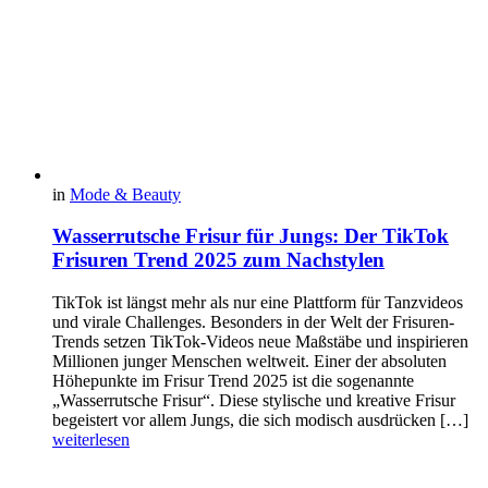
in
Mode & Beauty
Wasserrutsche Frisur für Jungs: Der TikTok
Frisuren Trend 2025 zum Nachstylen
TikTok ist längst mehr als nur eine Plattform für Tanzvideos
und virale Challenges. Besonders in der Welt der Frisuren-
Trends setzen TikTok-Videos neue Maßstäbe und inspirieren
Millionen junger Menschen weltweit. Einer der absoluten
Höhepunkte im Frisur Trend 2025 ist die sogenannte
„Wasserrutsche Frisur“. Diese stylische und kreative Frisur
begeistert vor allem Jungs, die sich modisch ausdrücken […]
weiterlesen