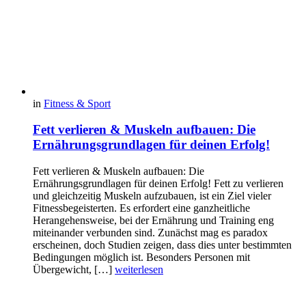
in
Fitness & Sport
Fett verlieren & Muskeln aufbauen: Die
Ernährungsgrundlagen für deinen Erfolg!
Fett verlieren & Muskeln aufbauen: Die
Ernährungsgrundlagen für deinen Erfolg! Fett zu verlieren
und gleichzeitig Muskeln aufzubauen, ist ein Ziel vieler
Fitnessbegeisterten. Es erfordert eine ganzheitliche
Herangehensweise, bei der Ernährung und Training eng
miteinander verbunden sind. Zunächst mag es paradox
erscheinen, doch Studien zeigen, dass dies unter bestimmten
Bedingungen möglich ist. Besonders Personen mit
Übergewicht, […]
weiterlesen