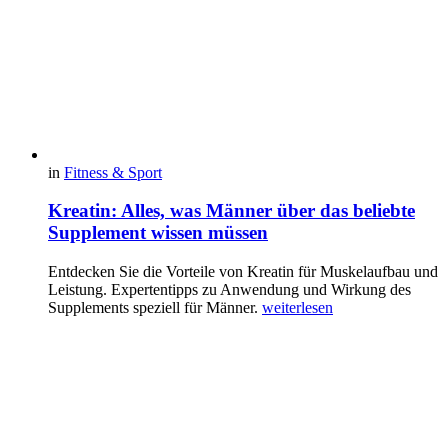
in
Fitness & Sport
Kreatin: Alles, was Männer über das beliebte
Supplement wissen müssen
Entdecken Sie die Vorteile von Kreatin für Muskelaufbau und
Leistung. Expertentipps zu Anwendung und Wirkung des
Supplements speziell für Männer.
weiterlesen