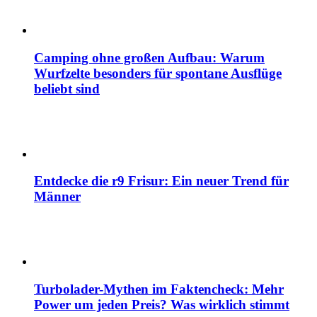
Camping ohne großen Aufbau: Warum
Wurfzelte besonders für spontane Ausflüge
beliebt sind
Entdecke die r9 Frisur: Ein neuer Trend für
Männer
Turbolader-Mythen im Faktencheck: Mehr
Power um jeden Preis? Was wirklich stimmt