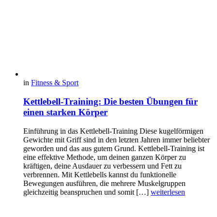
in
Fitness & Sport
Kettlebell-Training: Die besten Übungen für
einen starken Körper
Einführung in das Kettlebell-Training Diese kugelförmigen
Gewichte mit Griff sind in den letzten Jahren immer beliebter
geworden und das aus gutem Grund. Kettlebell-Training ist
eine effektive Methode, um deinen ganzen Körper zu
kräftigen, deine Ausdauer zu verbessern und Fett zu
verbrennen. Mit Kettlebells kannst du funktionelle
Bewegungen ausführen, die mehrere Muskelgruppen
gleichzeitig beanspruchen und somit […]
weiterlesen