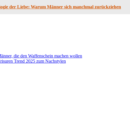
logie der Liebe: Warum Männer sich manchmal zurückziehen
Männer, die den Waffenschein machen wollen
 Frisuren Trend 2025 zum Nachstylen