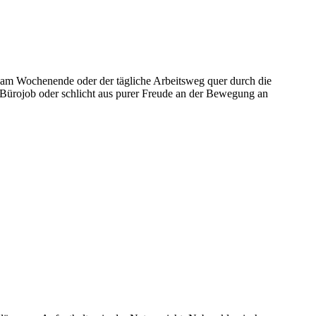
 am Wochenende oder der tägliche Arbeitsweg quer durch die
 Bürojob oder schlicht aus purer Freude an der Bewegung an