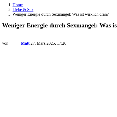
Home
Liebe & Sex
Weniger Energie durch Sexmangel: Was ist wirklich dran?
Weniger Energie durch Sexmangel: Was is
von
Matt
27. März 2025, 17:26