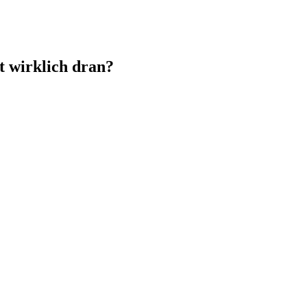
t wirklich dran?